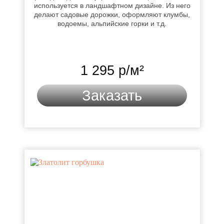
используется в ландшафтном дизайне. Из него
делают садовые дорожки, оформляют клумбы,
водоемы, альпийские горки и т.д.
1 295 р/м²
Заказать