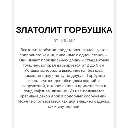
ЗЛАТОЛИТ ГОРБУШКА
от 100 м2
Златолит горбушка представлен в виде кусков
природного камня, пиленных с одной стороны.
Они имеют произвольную длину и стандартную
толщину, которая варьируется от 2 до 5 см.
Укладка материала выполняется без шва,
помещая одну плитку на другую. Горбушка
используется для облицовки зданий и
сооружений, а также активно применяется в
ландшафтном дизайне. Из нее получается
красивый декор арок и подобных сооружений.
Может использоваться как для внешней отделки,
так и внутренней.