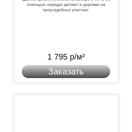
помощью нередко делают и дорожки на
приусадебных участках.
1 795 р/м²
Заказать