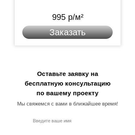
995 р/м²
Заказать
Оставьте заявку на
бесплатную консультацию
по вашему проекту
Мы свяжемся с вами в ближайшее время!
Введите ваше имя