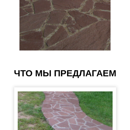
ЧТО МЫ ПРЕДЛАГАЕМ