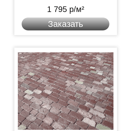
1 795 р/м²
Заказать