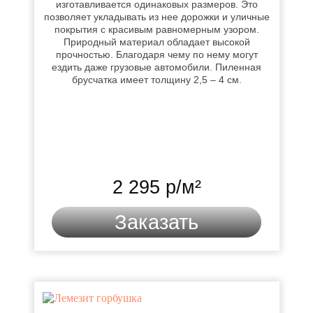
изготавливается одинаковых размеров. Это
позволяет укладывать из нее дорожки и уличные
покрытия с красивым равномерным узором.
Природный материал обладает высокой
прочностью. Благодаря чему по нему могут
ездить даже грузовые автомобили. Пиленная
брусчатка имеет толщину 2,5 – 4 см.
2 295 р/м²
Заказать