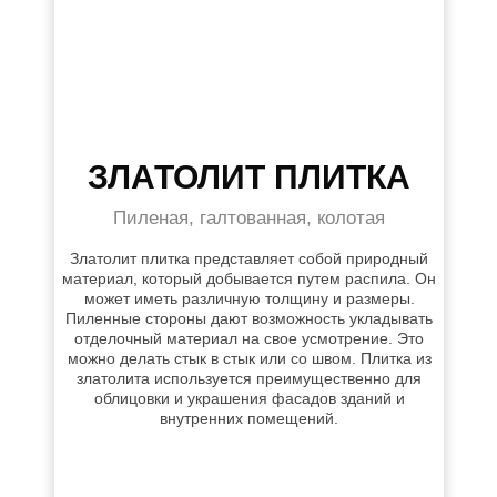
ЗЛАТОЛИТ ПЛИТКА
Пиленая, галтованная, колотая
Златолит плитка представляет собой природный
материал, который добывается путем распила. Он
может иметь различную толщину и размеры.
Пиленные стороны дают возможность укладывать
отделочный материал на свое усмотрение. Это
можно делать стык в стык или со швом. Плитка из
златолита используется преимущественно для
облицовки и украшения фасадов зданий и
внутренних помещений.