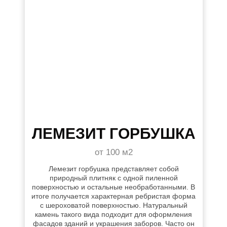
ЛЕМЕЗИТ ГОРБУШКА
от 100 м2
Лемезит горбушка представляет собой
природный плитняк с одной пиленной
поверхностью и остальные необработанными. В
итоге получается характерная ребристая форма
с шероховатой поверхностью. Натуральный
камень такого вида подходит для оформления
фасадов зданий и украшения заборов. Часто он