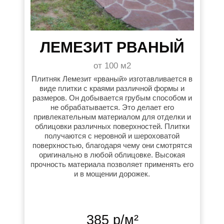
ЛЕМЕЗИТ РВАНЫЙ
от 100 м2
Плитняк Лемезит «рваный» изготавливается в
виде плитки с краями различной формы и
размеров. Он добывается грубым способом и
не обрабатывается. Это делает его
привлекательным материалом для отделки и
облицовки различных поверхностей. Плитки
получаются с неровной и шероховатой
поверхностью, благодаря чему они смотрятся
оригинально в любой облицовке. Высокая
прочность материала позволяет применять его
и в мощении дорожек.
385 р/м²