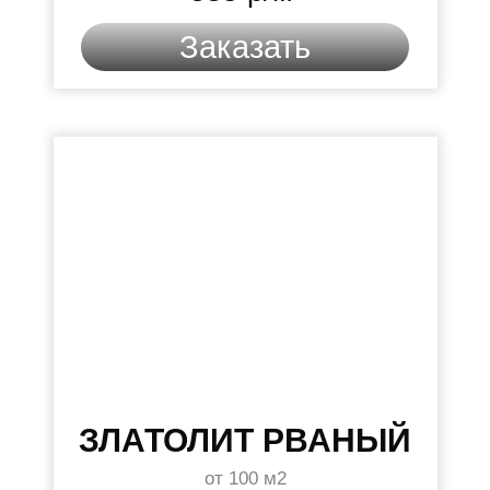
Заказать
ЗЛАТОЛИТ РВАНЫЙ
от 100 м2