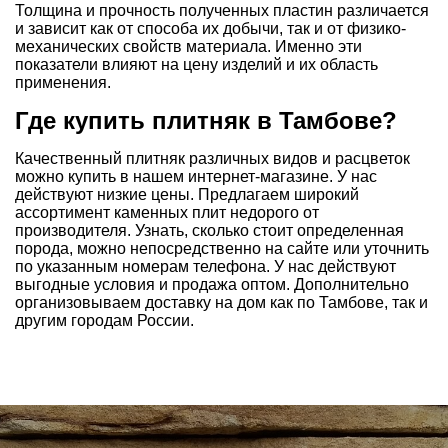
Толщина и прочность полученных пластин различается
и зависит как от способа их добычи, так и от физико-
механических свойств материала. Именно эти
показатели влияют на цену изделий и их область
применения.
Где купить плитняк в Тамбове?
Качественный плитняк различных видов и расцветок
можно купить в нашем интернет-магазине. У нас
действуют низкие цены. Предлагаем широкий
ассортимент каменных плит недорого от
производителя. Узнать, сколько стоит определенная
порода, можно непосредственно на сайте или уточнить
по указанным номерам телефона. У нас действуют
выгодные условия и продажа оптом. Дополнительно
организовываем доставку на дом как по Тамбове, так и
другим городам России.