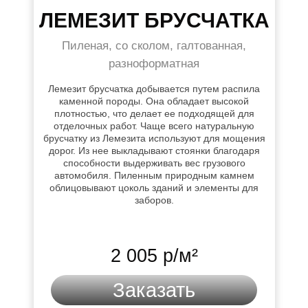
ЛЕМЕЗИТ БРУСЧАТКА
Пиленая, со сколом, галтованная,
разноформатная
Лемезит брусчатка добывается путем распила
каменной породы. Она обладает высокой
плотностью, что делает ее подходящей для
отделочных работ. Чаще всего натуральную
брусчатку из Лемезита используют для мощения
дорог. Из нее выкладывают стоянки благодаря
способности выдерживать вес грузового
автомобиля. Пиленным природным камнем
облицовывают цоколь зданий и элементы для
заборов.
2 005 р/м²
Заказать