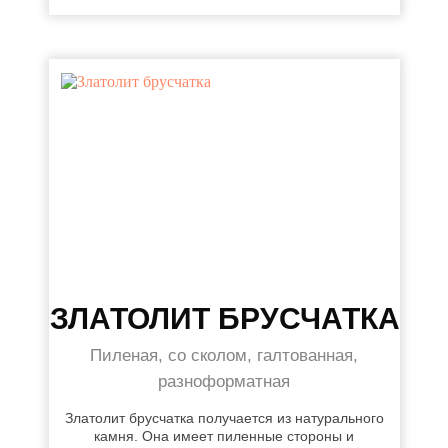
ЗЛАТОЛИТ БРУСЧАТКА
Пиленая, со сколом, галтованная,
разноформатная
Златолит брусчатка получается из натурального
камня. Она имеет пиленные стороны и