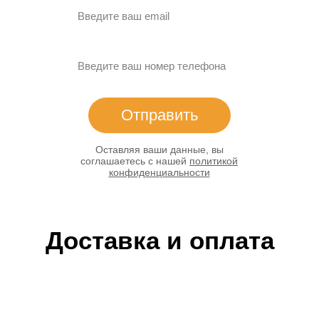
Введите ваш email
Введите ваш номер телефона
Отправить
Оставляя ваши данные, вы
соглашаетесь с нашей
политикой
конфиденциальности
Доставка и оплата
ДОСТАВКА ПО ВСЕЙ